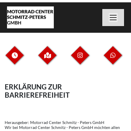
ERKLÄRUNG ZUR
BARRIEREFREIHEIT
Herausgeber: Motorrad Center Schmitz - Peters GmbH
Wir bei Motorrad Center Schmitz - Peters GmbH möchten allen